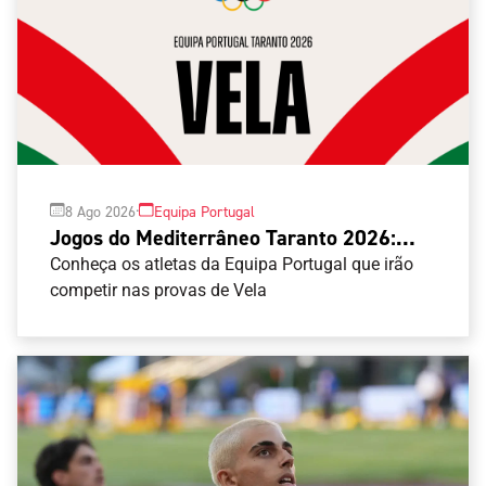
·
8 Ago 2026
Equipa Portugal
Jogos do Mediterrâneo Taranto 2026:
Vela
Conheça os atletas da Equipa Portugal que irão
competir nas provas de Vela