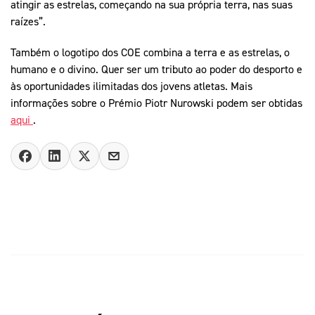
atingir as estrelas, começando na sua própria terra, nas suas
raízes”.
Também o logotipo dos COE combina a terra e as estrelas, o
humano e o divino. Quer ser um tributo ao poder do desporto e
às oportunidades ilimitadas dos jovens atletas. Mais
informações sobre o Prémio Piotr Nurowski podem ser obtidas
aqui
.