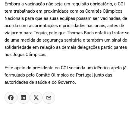
Embora a vacinação não seja um requisito obrigatório, o COI
tem trabalhado em proximidade com os Comités Olímpicos
Nacionais para que as suas equipas possam ser vacinadas, de
acordo com as orientações e prioridades nacionais, antes de
viajarem para Tóquio, pelo que Thomas Bach enfatiza tratar-se
de uma medida de segurança sanitária e também um sinal de
solidariedade em relação às demais delegações participantes
nos Jogos Olímpicos.
Este apelo do presidente do COI secunda um idêntico apelo já
formulado pelo Comité Olímpico de Portugal junto das
autoridades de saúde e do Governo.