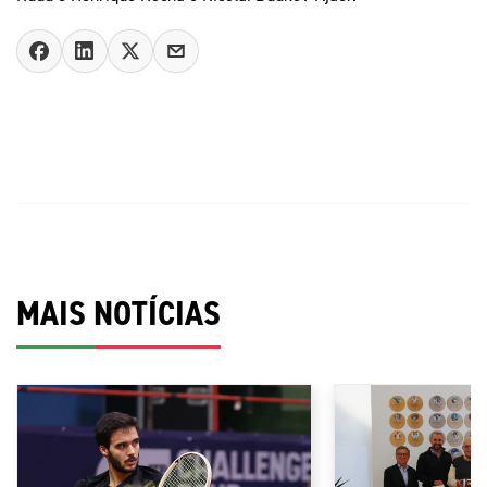
MAIS NOTÍCIAS