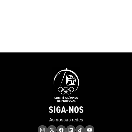
SIGA-NOS
As nossas redes