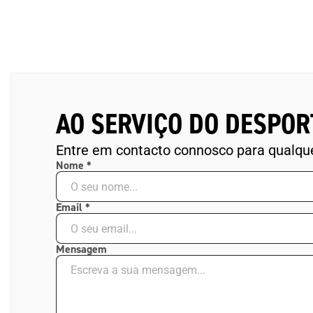
AO SERVIÇO DO DESPOR
Entre em contacto connosco para qualque
Nome
Email
Mensagem