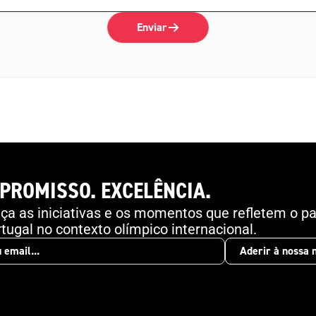
Enviar
PROMISSO. EXCELÊNCIA.
a as iniciativas e os momentos que refletem o pa
tugal no contexto olímpico internacional.
Aderir à nossa 