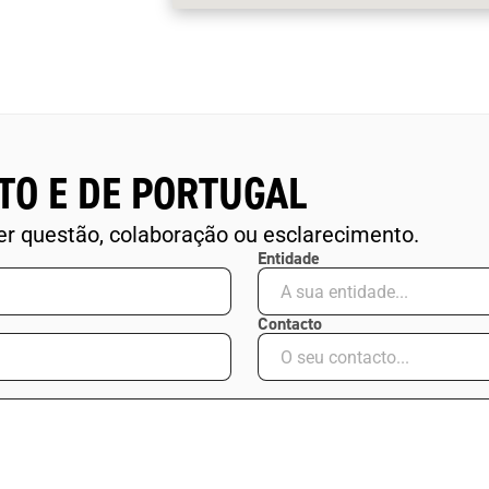
TO E DE PORTUGAL
r questão, colaboração ou esclarecimento.
Entidade
Contacto