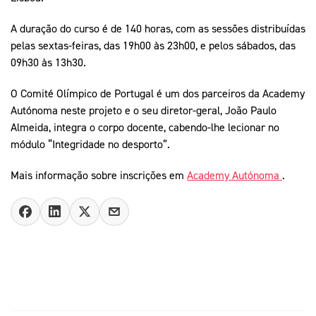
A duração do curso é de 140 horas, com as sessões distribuídas
pelas sextas-feiras, das 19h00 às 23h00, e pelos sábados, das
09h30 às 13h30.
O Comité Olímpico de Portugal é um dos parceiros da Academy
Autónoma neste projeto e o seu diretor-geral, João Paulo
Almeida, integra o corpo docente, cabendo-lhe lecionar no
módulo “Integridade no desporto”.
Mais informação sobre inscrições em
Academy Autónoma
.