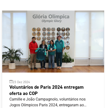
23 Dez 2024
Voluntários de Paris 2024 entregam
oferta ao COP
Camille e João Campagnolo, voluntários nos
Jogos Olímpicos Paris 2024, entregaram ao