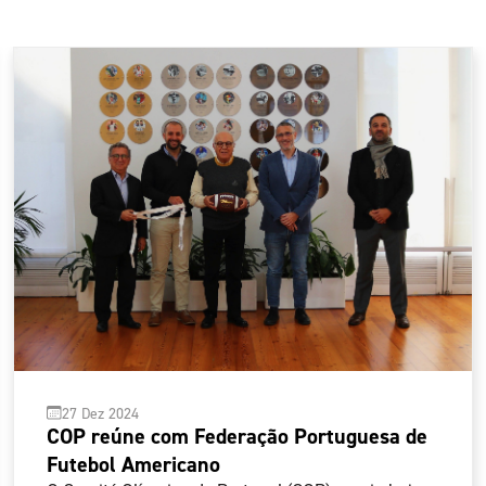
27 Dez 2024
COP reúne com Federação Portuguesa de
Futebol Americano