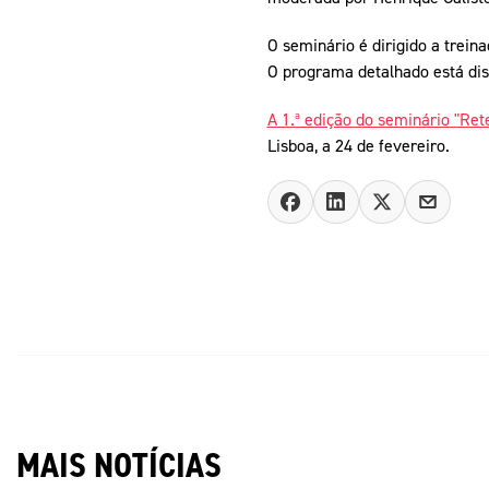
O seminário é dirigido a treina
O programa detalhado está di
A 1.ª edição do seminário "Ret
Lisboa, a 24 de fevereiro.
MAIS NOTÍCIAS