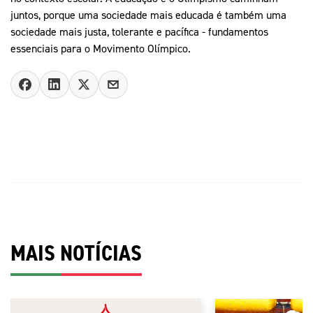
juntos, porque uma sociedade mais educada é também uma
sociedade mais justa, tolerante e pacífica - fundamentos
essenciais para o Movimento Olímpico.
MAIS NOTÍCIAS