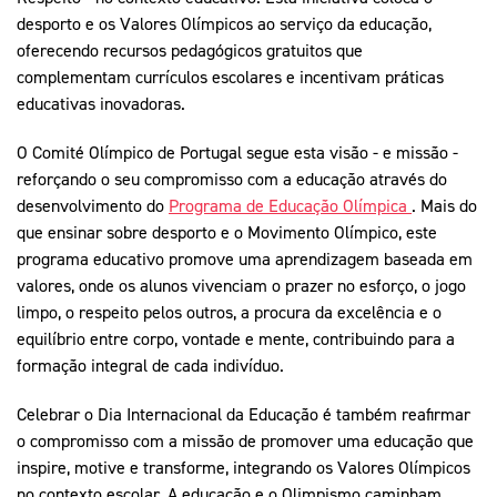
desporto e os Valores Olímpicos ao serviço da educação,
oferecendo recursos pedagógicos gratuitos que
complementam currículos escolares e incentivam práticas
educativas inovadoras.
O Comité Olímpico de Portugal segue esta visão - e missão -
reforçando o seu compromisso com a educação através do
desenvolvimento do
Programa de Educação Olímpica
. Mais do
que ensinar sobre desporto e o Movimento Olímpico, este
programa educativo promove uma aprendizagem baseada em
valores, onde os alunos vivenciam o prazer no esforço, o jogo
limpo, o respeito pelos outros, a procura da excelência e o
equilíbrio entre corpo, vontade e mente, contribuindo para a
formação integral de cada indivíduo.
Celebrar o Dia Internacional da Educação é também reafirmar
o compromisso com a missão de promover uma educação que
inspire, motive e transforme, integrando os Valores Olímpicos
no contexto escolar. A educação e o Olimpismo caminham