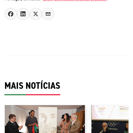
MAIS NOTÍCIAS