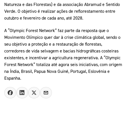
Natureza e das Florestas) e da associação Abramud e Sentido
Verde. O objetivo é realizar ações de reflorestamento entre
outubro e fevereiro de cada ano, até 2028.
A “Olympic Forest Network” faz parte da resposta que o
Movimento Olímpico quer dar à crise climática global, sendo o
seu objetivo a proteção e a restauração de florestas,
corredores de vida selvagem e bacias hidrográficas costeiras
existentes, e incentivar a agricultura regenerativa. A “Olympic
Forest Network” totaliza até agora seis iniciativas, com origem
na Índia, Brasil, Papua Nova Guiné, Portugal, Eslovénia e
Espanha.