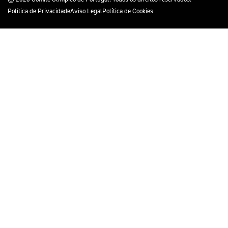
Política de Privacidade
Aviso Legal
Política de Cookies