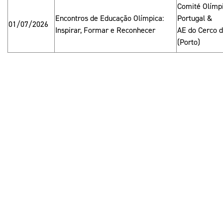
Comité Olímp
Encontros de Educação Olímpica:
Portugal &
01/07/2026
Inspirar, Formar e Reconhecer
AE do Cerco d
(Porto)