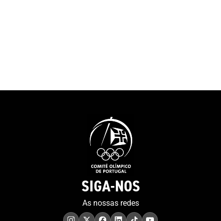
SIGA-NOS
As nossas redes