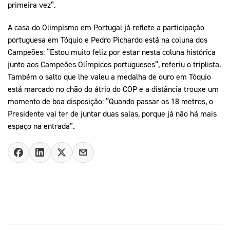
primeira vez”.
A casa do Olimpismo em Portugal já reflete a participação
portuguesa em Tóquio e Pedro Pichardo está na coluna dos
Campeões: “Estou muito feliz por estar nesta coluna histórica
junto aos Campeões Olímpicos portugueses”, referiu o triplista.
Também o salto que lhe valeu a medalha de ouro em Tóquio
está marcado no chão do átrio do COP e a distância trouxe um
momento de boa disposição: “Quando passar os 18 metros, o
Presidente vai ter de juntar duas salas, porque já não há mais
espaço na entrada”.