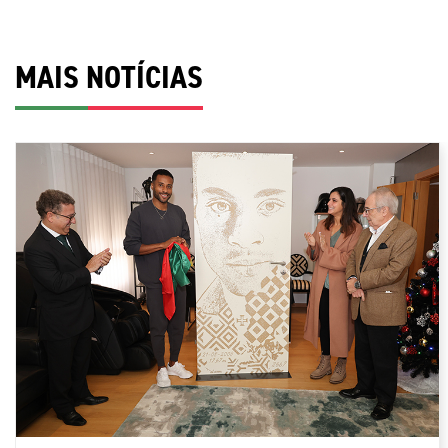
MAIS NOTÍCIAS