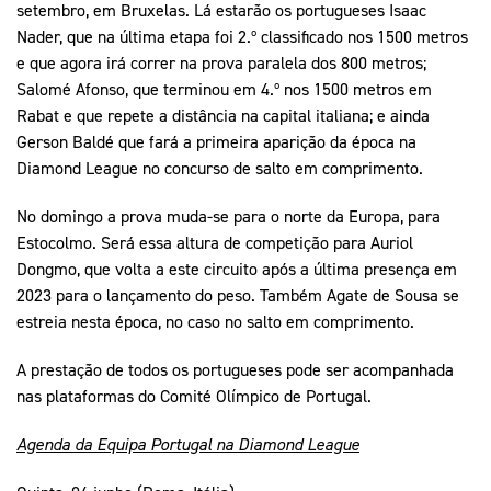
setembro, em Bruxelas. Lá estarão os portugueses Isaac
Nader, que na última etapa foi 2.º classificado nos 1500 metros
e que agora irá correr na prova paralela dos 800 metros;
Salomé Afonso, que terminou em 4.º nos 1500 metros em
Rabat e que repete a distância na capital italiana; e ainda
Gerson Baldé que fará a primeira aparição da época na
Diamond League no concurso de salto em comprimento.
No domingo a prova muda-se para o norte da Europa, para
Estocolmo. Será essa altura de competição para Auriol
Dongmo, que volta a este circuito após a última presença em
2023 para o lançamento do peso. Também Agate de Sousa se
estreia nesta época, no caso no salto em comprimento.
A prestação de todos os portugueses pode ser acompanhada
nas plataformas do Comité Olímpico de Portugal.
Agenda da Equipa Portugal na Diamond League