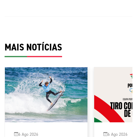
MAIS NOTÍCIAS
6 Ago 2026
6 Ago 2026