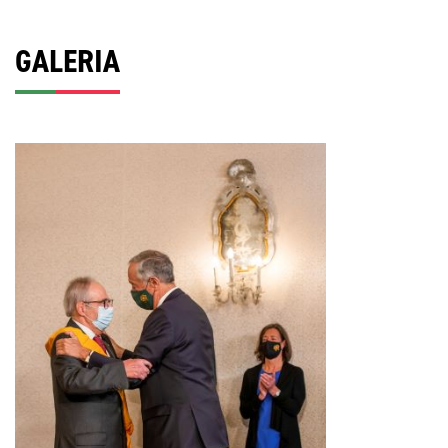
GALERIA