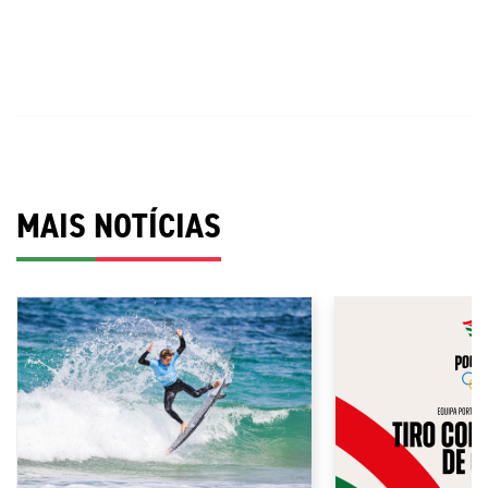
MAIS NOTÍCIAS