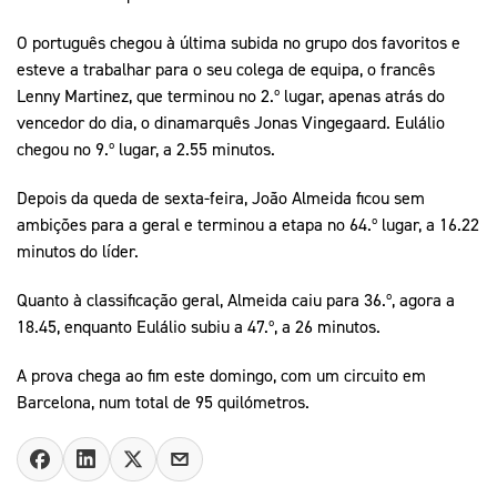
O português chegou à última subida no grupo dos favoritos e
esteve a trabalhar para o seu colega de equipa, o francês
Lenny Martinez, que terminou no 2.º lugar, apenas atrás do
vencedor do dia, o dinamarquês Jonas Vingegaard. Eulálio
chegou no 9.º lugar, a 2.55 minutos.
Depois da queda de sexta-feira, João Almeida ficou sem
ambições para a geral e terminou a etapa no 64.º lugar, a 16.22
minutos do líder.
Quanto à classificação geral, Almeida caiu para 36.º, agora a
18.45, enquanto Eulálio subiu a 47.º, a 26 minutos.
A prova chega ao fim este domingo, com um circuito em
Barcelona, num total de 95 quilómetros.