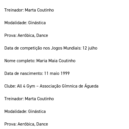
Treinador: Marta Coutinho
Modalidade: Ginástica
Prova: Aeróbica, Dance
Data de competição nos Jogos Mundiais: 12 julho
Nome completo: Maria Maia Coutinho
Data de nascimento: 11 maio 1999
Clube: All 4 Gym – Associação Gímnica de Águeda
Treinador: Marta Coutinho
Modalidade: Ginástica
Prova: Aeróbica, Dance