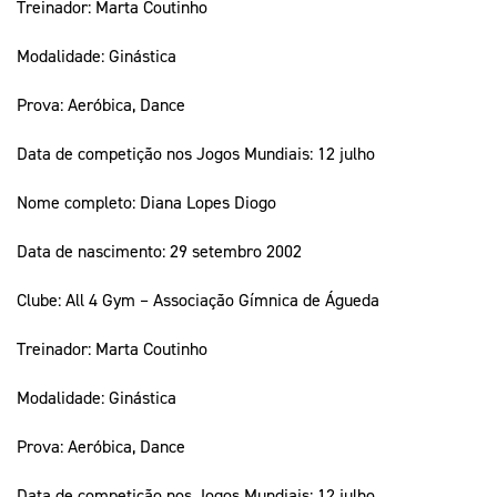
Treinador: Marta Coutinho
Modalidade: Ginástica
Prova: Aeróbica, Dance
Data de competição nos Jogos Mundiais: 12 julho
Nome completo: Diana Lopes Diogo
Data de nascimento: 29 setembro 2002
Clube: All 4 Gym – Associação Gímnica de Águeda
Treinador: Marta Coutinho
Modalidade: Ginástica
Prova: Aeróbica, Dance
Data de competição nos Jogos Mundiais: 12 julho