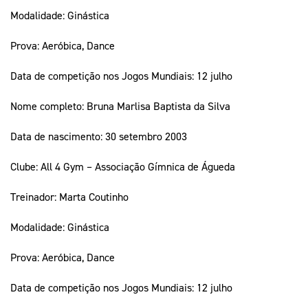
Modalidade: Ginástica
Prova: Aeróbica, Dance
Data de competição nos Jogos Mundiais: 12 julho
Nome completo: Bruna Marlisa Baptista da Silva
Data de nascimento: 30 setembro 2003
Clube: All 4 Gym – Associação Gímnica de Águeda
Treinador: Marta Coutinho
Modalidade: Ginástica
Prova: Aeróbica, Dance
Data de competição nos Jogos Mundiais: 12 julho