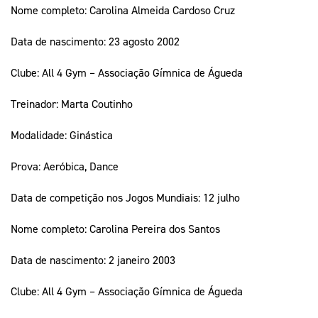
Nome completo: Carolina Almeida Cardoso Cruz
Data de nascimento: 23 agosto 2002
Clube: All 4 Gym – Associação Gímnica de Águeda
Treinador: Marta Coutinho
Modalidade: Ginástica
Prova: Aeróbica, Dance
Data de competição nos Jogos Mundiais: 12 julho
Nome completo: Carolina Pereira dos Santos
Data de nascimento: 2 janeiro 2003
Clube: All 4 Gym – Associação Gímnica de Águeda