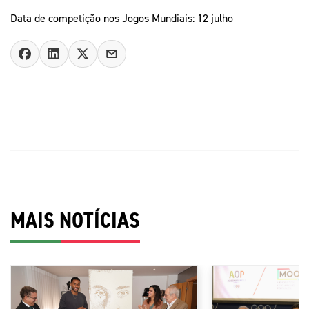
Data de competição nos Jogos Mundiais: 12 julho
MAIS NOTÍCIAS