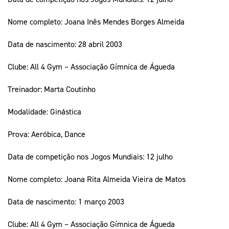
Nome completo: Joana Inês Mendes Borges Almeida
Data de nascimento: 28 abril 2003
Clube: All 4 Gym – Associação Gímnica de Águeda
Treinador: Marta Coutinho
Modalidade: Ginástica
Prova: Aeróbica, Dance
Data de competição nos Jogos Mundiais: 12 julho
Nome completo: Joana Rita Almeida Vieira de Matos
Data de nascimento: 1 março 2003
Clube: All 4 Gym – Associação Gímnica de Águeda