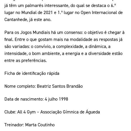
já têm um palmarés interessante, do qual se destaca o 6.º
lugar no Mundial de 2021 e 1.º lugar no Open Internacional de
Cantanhede, já este ano.
Para os Jogos Mundiais há um consenso: o objetivo é chegar à
final. Entre o que gostam mais na modalidade as respostas já
são variadas: o convívio, a complexidade, a dinâmica, a
intensidade, o bom ambiente, a energia e a diversidade estão
entre as preferências.
Ficha de identificação rápida
Nome completo: Beatriz Santos Brandão
Data de nascimento: 4 julho 1998
Clube: All 4 Gym – Associação Gímnica de Águeda
Treinador: Marta Coutinho