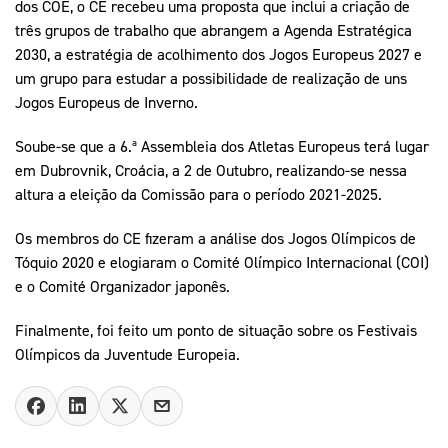
dos COE, o CE recebeu uma proposta que inclui a criação de
três grupos de trabalho que abrangem a Agenda Estratégica
2030, a estratégia de acolhimento dos Jogos Europeus 2027 e
um grupo para estudar a possibilidade de realização de uns
Jogos Europeus de Inverno.
Soube-se que a 6.ª Assembleia dos Atletas Europeus terá lugar
em Dubrovnik, Croácia, a 2 de Outubro, realizando-se nessa
altura a eleição da Comissão para o período 2021-2025.
Os membros do CE fizeram a análise dos Jogos Olímpicos de
Tóquio 2020 e elogiaram o Comité Olímpico Internacional (COI)
e o Comité Organizador japonês.
Finalmente, foi feito um ponto de situação sobre os Festivais
Olímpicos da Juventude Europeia.