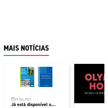
MAIS NOTÍCIAS
29 Dez 2021
Já está disponível o