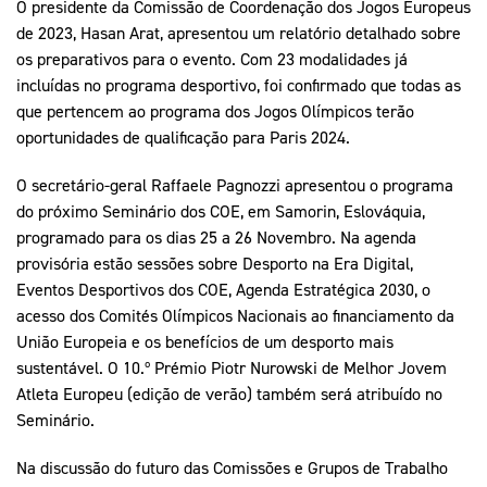
O presidente da Comissão de Coordenação dos Jogos Europeus
de 2023, Hasan Arat, apresentou um relatório detalhado sobre
os preparativos para o evento. Com 23 modalidades já
incluídas no programa desportivo, foi confirmado que todas as
que pertencem ao programa dos Jogos Olímpicos terão
oportunidades de qualificação para Paris 2024.
O secretário-geral Raffaele Pagnozzi apresentou o programa
do próximo Seminário dos COE, em Samorin, Eslováquia,
programado para os dias 25 a 26 Novembro. Na agenda
provisória estão sessões sobre Desporto na Era Digital,
Eventos Desportivos dos COE, Agenda Estratégica 2030, o
acesso dos Comités Olímpicos Nacionais ao financiamento da
União Europeia e os benefícios de um desporto mais
sustentável. O 10.º Prémio Piotr Nurowski de Melhor Jovem
Atleta Europeu (edição de verão) também será atribuído no
Seminário.
Na discussão do futuro das Comissões e Grupos de Trabalho