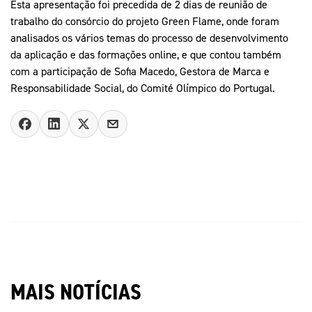
Esta apresentação foi precedida de 2 dias de reunião de
trabalho do consórcio do projeto Green Flame, onde foram
analisados os vários temas do processo de desenvolvimento
da aplicação e das formações online, e que contou também
com a participação de Sofia Macedo, Gestora de Marca e
Responsabilidade Social, do Comité Olímpico do Portugal.
MAIS NOTÍCIAS