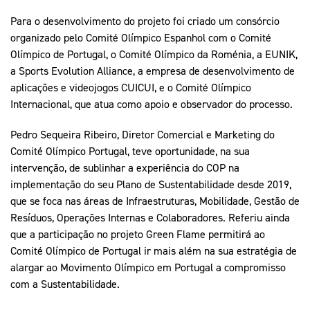
Para o desenvolvimento do projeto foi criado um consórcio
organizado pelo Comité Olímpico Espanhol com o Comité
Olímpico de Portugal, o Comité Olímpico da Roménia, a EUNIK,
a Sports Evolution Alliance, a empresa de desenvolvimento de
aplicações e videojogos CUICUI, e o Comité Olímpico
Internacional, que atua como apoio e observador do processo.
Pedro Sequeira Ribeiro, Diretor Comercial e Marketing do
Comité Olímpico Portugal, teve oportunidade, na sua
intervenção, de sublinhar a experiência do COP na
implementação do seu Plano de Sustentabilidade desde 2019,
que se foca nas áreas de Infraestruturas, Mobilidade, Gestão de
Resíduos, Operações Internas e Colaboradores. Referiu ainda
que a participação no projeto Green Flame permitirá ao
Comité Olímpico de Portugal ir mais além na sua estratégia de
alargar ao Movimento Olímpico em Portugal a compromisso
com a Sustentabilidade.