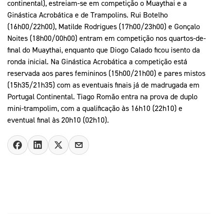
continental), estreiam-se em competição o Muaythai e a
Ginástica Acrobática e de Trampolins. Rui Botelho
(16h00/22h00), Matilde Rodrigues (17h00/23h00) e Gonçalo
Noites (18h00/00h00) entram em competição nos quartos-de-
final do Muaythai, enquanto que Diogo Calado ficou isento da
ronda inicial. Na Ginástica Acrobática a competição está
reservada aos pares femininos (15h00/21h00) e pares mistos
(15h35/21h35) com as eventuais finais já de madrugada em
Portugal Continental. Tiago Romão entra na prova de duplo
mini-trampolim, com a qualificação às 16h10 (22h10) e
eventual final às 20h10 (02h10).