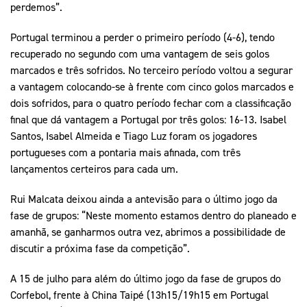
perdemos”.
Portugal terminou a perder o primeiro período (4-6), tendo
recuperado no segundo com uma vantagem de seis golos
marcados e três sofridos. No terceiro período voltou a segurar
a vantagem colocando-se à frente com cinco golos marcados e
dois sofridos, para o quatro período fechar com a classificação
final que dá vantagem a Portugal por três golos: 16-13. Isabel
Santos, Isabel Almeida e Tiago Luz foram os jogadores
portugueses com a pontaria mais afinada, com três
lançamentos certeiros para cada um.
Rui Malcata deixou ainda a antevisão para o último jogo da
fase de grupos: “Neste momento estamos dentro do planeado e
amanhã, se ganharmos outra vez, abrimos a possibilidade de
discutir a próxima fase da competição”.
A 15 de julho para além do último jogo da fase de grupos do
Corfebol, frente à China Taipé (13h15/19h15 em Portugal