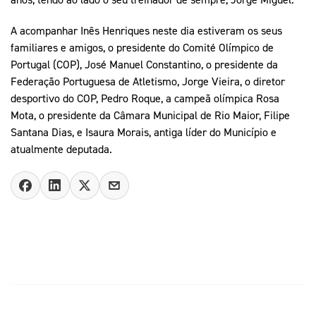
A acompanhar Inês Henriques neste dia estiveram os seus
familiares e amigos, o presidente do Comité Olímpico de
Portugal (COP), José Manuel Constantino, o presidente da
Federação Portuguesa de Atletismo, Jorge Vieira, o diretor
desportivo do COP, Pedro Roque, a campeã olímpica Rosa
Mota, o presidente da Câmara Municipal de Rio Maior, Filipe
Santana Dias, e Isaura Morais, antiga líder do Município e
atualmente deputada.