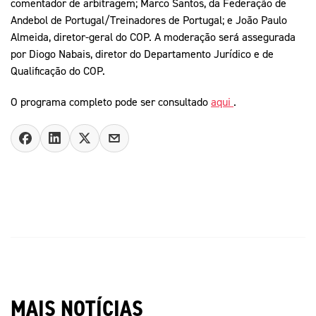
comentador de arbitragem; Marco Santos, da Federação de
Andebol de Portugal/Treinadores de Portugal; e João Paulo
Almeida, diretor-geral do COP. A moderação será assegurada
por Diogo Nabais, diretor do Departamento Jurídico e de
Qualificação do COP.
O programa completo pode ser consultado
aqui
.
MAIS NOTÍCIAS