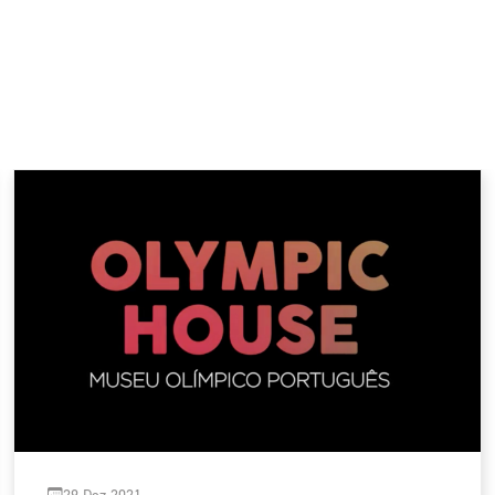
29 Dez 2021