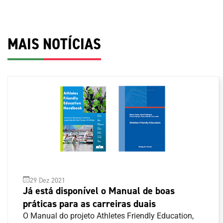
MAIS NOTÍCIAS
29 Dez 2021
Já está disponível o Manual de boas
práticas para as carreiras duais
O Manual do projeto Athletes Friendly Education,