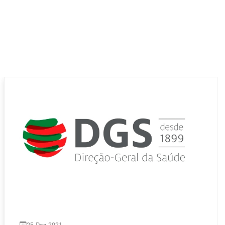
25 Dez 2021