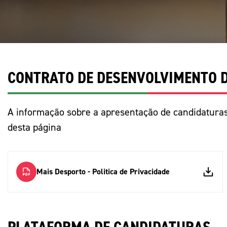
Informações aos Media
CONTRATO DE DESENVOLVIMENTO D
A informação sobre a apresentação de candidaturas
desta página
Mais Desporto - Politica de Privacidade