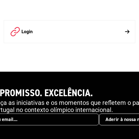
Login
PROMISSO. EXCELÊNCIA.
a as iniciativas e os momentos que refletem o pa
tugal no contexto olímpico internacional.
Aderir à nossa 