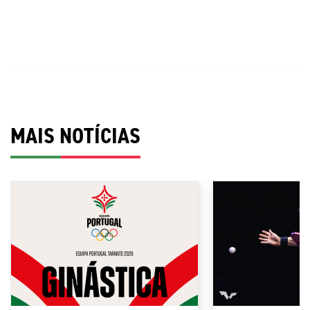
MAIS NOTÍCIAS