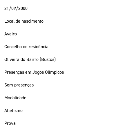
21/09/2000
Local de nascimento
Aveiro
Concelho de residência
Oliveira do Bairro (Bustos)
Presenças em Jogos Olímpicos
Sem presenças
Modalidade
Atletismo
Prova