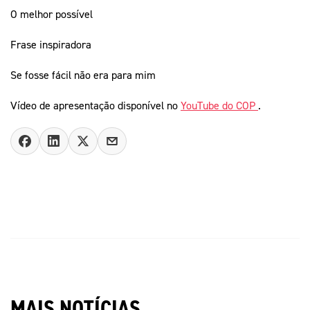
O melhor possível
Frase inspiradora
Se fosse fácil não era para mim
Vídeo de apresentação disponível no
YouTube do COP
.
MAIS NOTÍCIAS