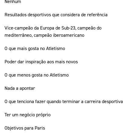
Nenhum
Resultados desportivos que considera de referência
Vice-campeão da Europa de Sub-23, campeão do
mediterrâneo, campeão iberoamericano
O que mais gosta no Atletismo
Poder dar inspiração aos mais novos
O que menos gosta no Atletismo
Nada a apontar
O que tenciona fazer quando terminar a carreira desportiva
Ter um negócio próprio
Objetivos para Paris