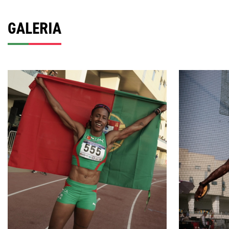
GALERIA