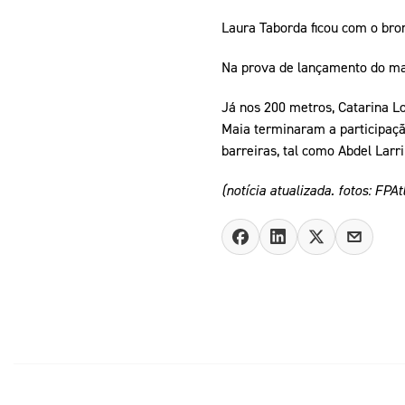
Laura Taborda ficou com o bro
Na prova de lançamento do mar
Já nos 200 metros, Catarina Lo
Maia terminaram a participaçã
barreiras, tal como Abdel Larr
(notícia atualizada. fotos: FPAt