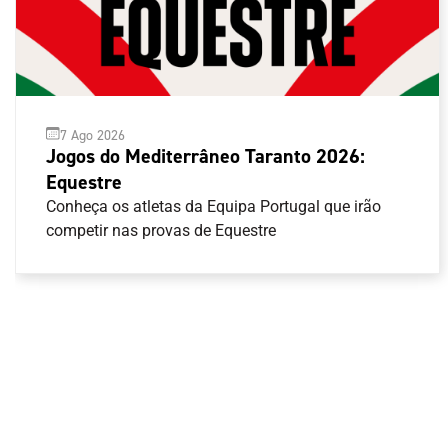
7 Ago 2026
Jogos do Mediterrâneo Taranto 2026:
Equestre
Conheça os atletas da Equipa Portugal que irão
competir nas provas de Equestre