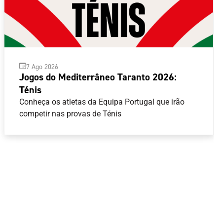
7 Ago 2026
Jogos do Mediterrâneo Taranto 2026:
Ténis
Conheça os atletas da Equipa Portugal que irão
competir nas provas de Ténis