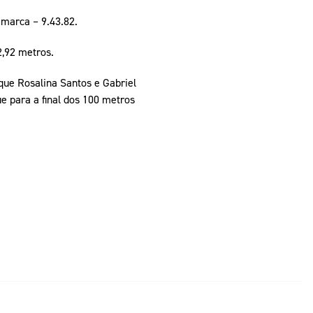
marca – 9.43.82.
2,92 metros.
que Rosalina Santos e Gabriel
e para a final dos 100 metros