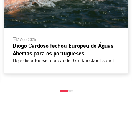
7 Ago 2026
Diogo Cardoso fechou Europeu de Águas
Abertas para os portugueses
Hoje disputou-se a prova de 3km knockout sprint