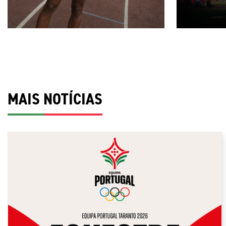
MAIS NOTÍCIAS