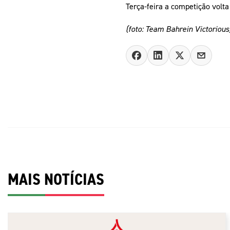
Terça-feira a competição volt
(foto: Team Bahrein Victorious
MAIS NOTÍCIAS