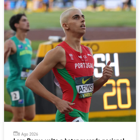
8 Ago 2026