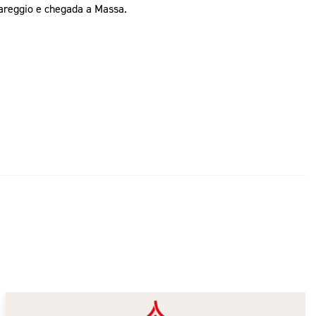
iareggio e chegada a Massa.