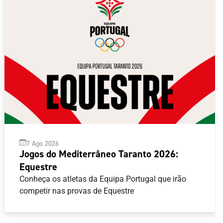
7 Ago 2026
Jogos do Mediterrâneo Taranto 2026:
Equestre
Conheça os atletas da Equipa Portugal que irão
competir nas provas de Equestre