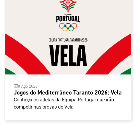
8 Ago 2026
Jogos do Mediterrâneo Taranto 2026: Vela
Conheça os atletas da Equipa Portugal que irão
competir nas provas de Vela