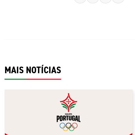
MAIS NOTÍCIAS