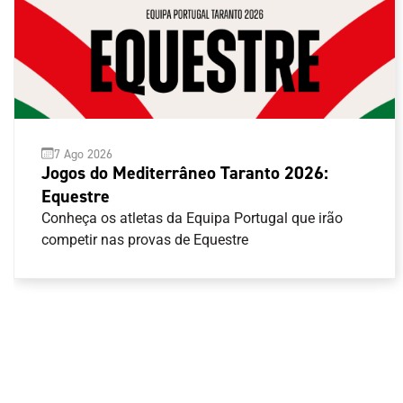
7 Ago 2026
Jogos do Mediterrâneo Taranto 2026:
Equestre
Conheça os atletas da Equipa Portugal que irão
competir nas provas de Equestre