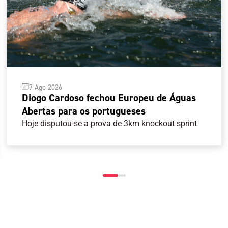
7 Ago 2026
Diogo Cardoso fechou Europeu de Águas
Abertas para os portugueses
Hoje disputou-se a prova de 3km knockout sprint