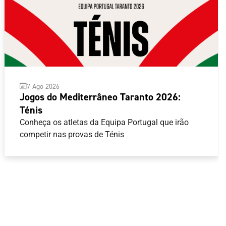
7 Ago 2026
Jogos do Mediterrâneo Taranto 2026:
Ténis
Conheça os atletas da Equipa Portugal que irão
competir nas provas de Ténis