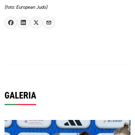
(foto: European Judo)
GALERIA