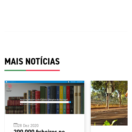
MAIS NOTÍCIAS
28 Dez 2020
200 000 ficheiros no