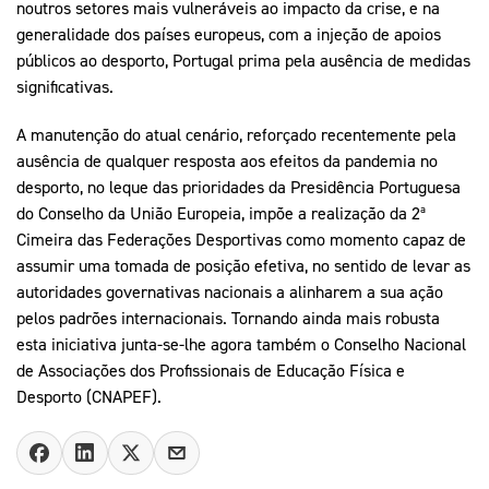
noutros setores mais vulneráveis ao impacto da crise, e na
generalidade dos países europeus, com a injeção de apoios
públicos ao desporto, Portugal prima pela ausência de medidas
significativas.
A manutenção do atual cenário, reforçado recentemente pela
ausência de qualquer resposta aos efeitos da pandemia no
desporto, no leque das prioridades da Presidência Portuguesa
do Conselho da União Europeia, impõe a realização da 2ª
Cimeira das Federações Desportivas como momento capaz de
assumir uma tomada de posição efetiva, no sentido de levar as
autoridades governativas nacionais a alinharem a sua ação
pelos padrões internacionais. Tornando ainda mais robusta
esta iniciativa junta-se-lhe agora também o Conselho Nacional
de Associações dos Profissionais de Educação Física e
Desporto (CNAPEF).