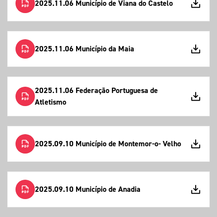
2025.11.06 Município de Viana do Castelo
2025.11.06 Município da Maia
2025.11.06 Federação Portuguesa de
Atletismo
2025.09.10 Município de Montemor-o- Velho
2025.09.10 Município de Anadia