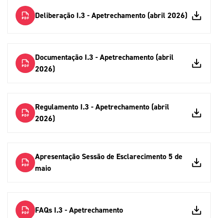
Deliberação I.3 - Apetrechamento (abril 2026)
Documentação I.3 - Apetrechamento (abril
2026)
Regulamento I.3 - Apetrechamento (abril
2026)
Apresentação Sessão de Esclarecimento 5 de
maio
FAQs I.3 - Apetrechamento