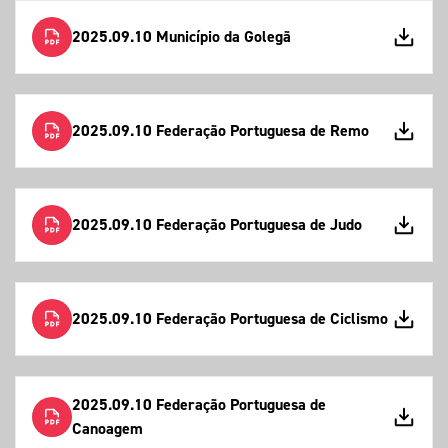
2025.09.10 Município da Golegã
2025.09.10 Federação Portuguesa de Remo
2025.09.10 Federação Portuguesa de Judo
2025.09.10 Federação Portuguesa de Ciclismo
2025.09.10 Federação Portuguesa de
Canoagem