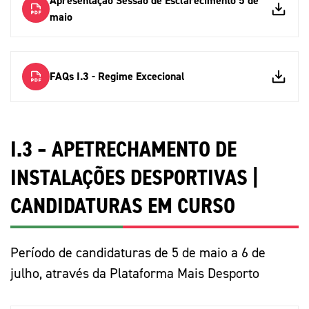
Apresentação Sessão de Esclarecimento 5 de
maio
FAQs I.3 - Regime Excecional
I.3 – APETRECHAMENTO DE
INSTALAÇÕES DESPORTIVAS |
CANDIDATURAS EM CURSO
Período de candidaturas de 5 de maio a 6 de
julho, através da Plataforma Mais Desporto