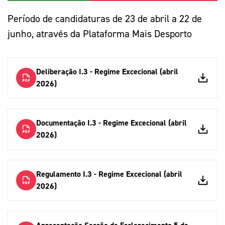
Período de candidaturas de 23 de abril a 22 de
junho, através da Plataforma Mais Desporto
Deliberação I.3 - Regime Excecional (abril
2026)
Documentação I.3 - Regime Excecional (abril
2026)
Regulamento I.3 - Regime Excecional (abril
2026)