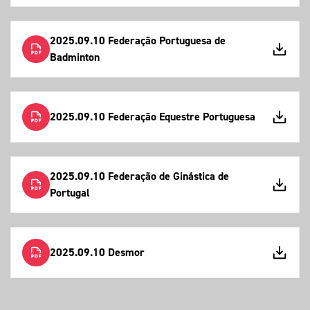
2025.09.10 Federação Portuguesa de
Badminton
2025.09.10 Federação Equestre Portuguesa
2025.09.10 Federação de Ginástica de
Portugal
2025.09.10 Desmor