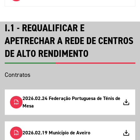
I.1 - REQUALIFICAR E
APETRECHAR A REDE DE CENTROS
DE ALTO RENDIMENTO
Contratos
2026.02.24 Federação Portuguesa de Ténis de
Mesa
2026.02.19 Município de Aveiro