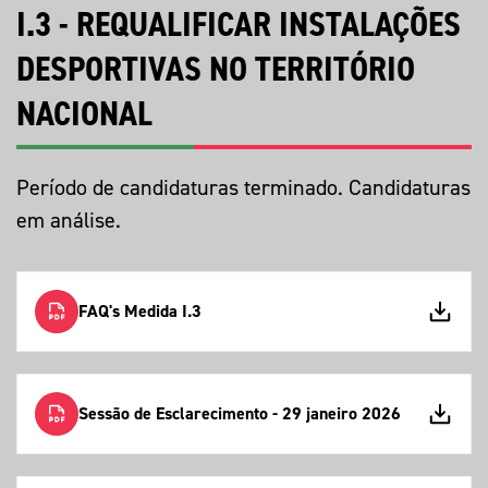
I.3 - REQUALIFICAR INSTALAÇÕES
DESPORTIVAS NO TERRITÓRIO
NACIONAL
Período de candidaturas terminado. Candidaturas
em análise.
FAQ's Medida I.3
Sessão de Esclarecimento - 29 janeiro 2026