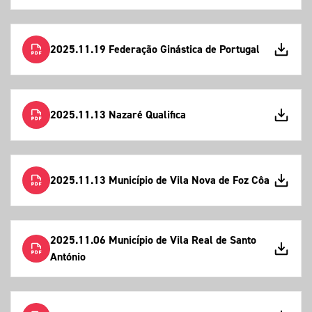
2025.11.19 Federação Ginástica de Portugal
2025.11.13 Nazaré Qualifica
2025.11.13 Município de Vila Nova de Foz Côa
2025.11.06 Município de Vila Real de Santo
António