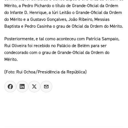
Mérito, a Pedro Pichardo o título de Grande-Oficial da Ordem
do Infante D. Henrique, a Iúri Leitão o Grande-Oficial da Ordem
do Mérito e a Gustavo Gonçalves, João Ribeiro, Messias
Baptista e Pedro Casinha o grau de Oficial da Ordem do Mérito.
Posteriormente, e tal como aconteceu com Patrícia Sampaio,
Rui Oliveira foi recebido no Palácio de Belém para ser
condecorado com o grau de Grande-Oficial da Ordem do
Mérito.
(Foto: Rui Ochoa/Presidência da República)