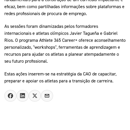
eficaz, bem como partilhadas informações sobre plataformas e
redes profissionais de procura de emprego.
As sessões foram dinamizadas pelos formadores
internacionais e atletas olímpicos Javier Tagueña e Gabriel
Rios. O programa Athlete 365 Career+ oferece aconselhamento
personalizado, "workshops", ferramentas de aprendizagem e
recursos para ajudar os atletas a planear atempadamente o
seu futuro profissional.
Estas ações inserem-se na estratégia da CAO de capacitar,
preparar e apoiar os atletas para a transição de carreira.