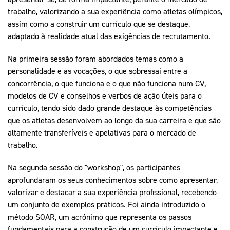
trabalho, valorizando a sua experiência como atletas olímpicos,
assim como a construir um currículo que se destaque,
adaptado à realidade atual das exigências de recrutamento.
Na primeira sessão foram abordados temas como a
personalidade e as vocações, o que sobressai entre a
concorrência, o que funciona e o que não funciona num CV,
modelos de CV e conselhos e verbos de ação úteis para o
currículo, tendo sido dado grande destaque às competências
que os atletas desenvolvem ao longo da sua carreira e que são
altamente transferíveis e apelativas para o mercado de
trabalho.
Na segunda sessão do "workshop", os participantes
aprofundaram os seus conhecimentos sobre como apresentar,
valorizar e destacar a sua experiência profissional, recebendo
um conjunto de exemplos práticos. Foi ainda introduzido o
método SOAR, um acrónimo que representa os passos
fundamentais para a construção de um currículo impactante e