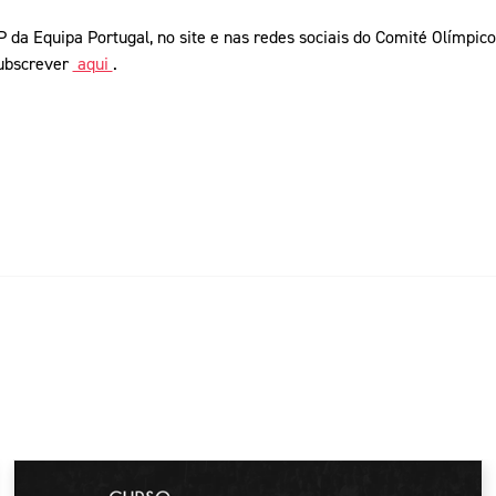
 da Equipa Portugal, no site e nas redes sociais do Comité Olímpico
subscrever
aqui
.