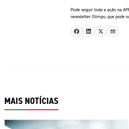
Pode seguir toda a ação na APP
newsletter Olimpo, que pode 
MAIS NOTÍCIAS