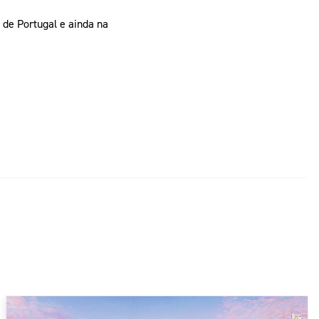
 de Portugal e ainda na