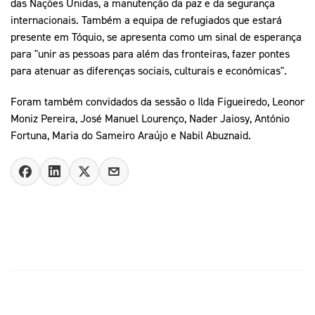
das Nações Unidas, a manutenção da paz e da segurança
internacionais. Também a equipa de refugiados que estará
presente em Tóquio, se apresenta como um sinal de esperança
para "unir as pessoas para além das fronteiras, fazer pontes
para atenuar as diferenças sociais, culturais e económicas".
Foram também convidados da sessão o Ilda Figueiredo, Leonor
Moniz Pereira, José Manuel Lourenço, Nader Jaiosy, António
Fortuna, Maria do Sameiro Araújo e Nabil Abuznaid.