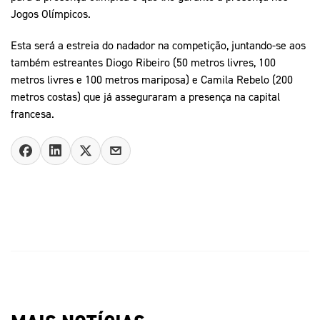
Jogos Olímpicos.
Esta será a estreia do nadador na competição, juntando-se aos
também estreantes Diogo Ribeiro (50 metros livres, 100
metros livres e 100 metros mariposa) e Camila Rebelo (200
metros costas) que já asseguraram a presença na capital
francesa.