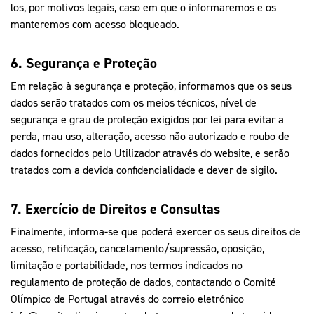
los, por motivos legais, caso em que o informaremos e os
manteremos com acesso bloqueado.
6. Segurança e Proteção
Em relação à segurança e proteção, informamos que os seus
dados serão tratados com os meios técnicos, nível de
segurança e grau de proteção exigidos por lei para evitar a
perda, mau uso, alteração, acesso não autorizado e roubo de
dados fornecidos pelo Utilizador através do website, e serão
tratados com a devida confidencialidade e dever de sigilo.
7. Exercício de Direitos e Consultas
Finalmente, informa-se que poderá exercer os seus direitos de
acesso, retificação, cancelamento/supressão, oposição,
limitação e portabilidade, nos termos indicados no
regulamento de proteção de dados, contactando o Comité
Olímpico de Portugal através do correio eletrónico