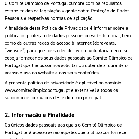
O Comité Olímpico de Portugal cumpre com os requisitos
estabelecidos na legislação vigente sobre Proteção de Dados
Pessoais e respetivas normas de aplicação.
A finalidade desta Política de Privacidade é informar sobre a
política de proteção de dados pessoais do website oficial, bem
como de outras redes de acesso à Internet (doravante,
“website”) para que possa decidir livre e voluntariamente se
deseja fornecer os seus dados pessoais ao Comité Olímpico de
Portugal que lhe possamos solicitar ou obter de si durante o
acesso e uso do website e dos seus conteúdos.
A presente política de privacidade é aplicável ao domínio
www.comiteolimpicoportugal.pt
e extensível a todos os
subdomínios derivados deste domínio principal.
2. Informação e Finalidade
Os únicos dados pessoais aos quais o Comité Olímpico de
Portugal terá acesso serão aqueles que o utilizador fornecer