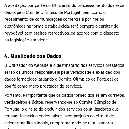
A aceitação por parte do Utilizador do processamento dos seus
dados pelo Comité Olímpico de Portugal, bem como o
recebimento de comunicações comerciais por meios
eletrónicos na forma estabelecida, terá sempre o caráter de
revogável sem efeitos retroativos, de acordo com o disposto
na legislação em vigor.
4. Qualidade dos Dados
O Utilizador do website e o destinatário dos serviços prestados
serão os únicos responsáveis pela veracidade e exatidão dos
dados fornecidos, atuando o Comité Olímpico de Portugal de
boa fé como mero prestador de serviços.
Portanto, é importante que os dados fornecidos sejam corretos,
verdadeiros e lícitos, reservando-se ao Comité Olímpico de
Portugal o direito de excluir dos serviços os utilizadores que
tenham fornecido dados falsos, sem prejuízo do direito de
acionar medidas legais, comprometendo-se o utilizador a