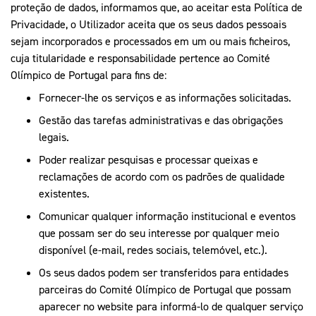
proteção de dados, informamos que, ao aceitar esta Política de
Privacidade, o Utilizador aceita que os seus dados pessoais
sejam incorporados e processados em um ou mais ficheiros,
cuja titularidade e responsabilidade pertence ao Comité
Olímpico de Portugal para fins de:
Fornecer-lhe os serviços e as informações solicitadas.
Gestão das tarefas administrativas e das obrigações
legais.
Poder realizar pesquisas e processar queixas e
reclamações de acordo com os padrões de qualidade
existentes.
Comunicar qualquer informação institucional e eventos
que possam ser do seu interesse por qualquer meio
disponível (e-mail, redes sociais, telemóvel, etc.).
Os seus dados podem ser transferidos para entidades
parceiras do Comité Olímpico de Portugal que possam
aparecer no website para informá-lo de qualquer serviço