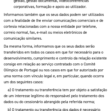
gestão, gestão documental, videoconferências
corporativas, formação e apoio ao utilizador.
Informamos também que os seus dados podem ser utilizados
com a finalidade de lhe enviar comunicações comerciais e de
cortesia relacionadas com a nossa entidade por telefone,
correio normal, fax, e-mail ou meios eletrónicos de
comunicação similares.
Da mesma forma, informamos que os seus dados serão
transferidos em todos os casos em que for necessário para o
desenvolvimento, cumprimento e controlo da relação existente
consigo em relação ao serviço contratado com o Comité
Olímpico de Portugal ou nos casos em que for autorizado por
uma norma com vínculo legal e, em particular, quando ocorra
um dos seguintes casos:
a) O tratamento ou transferência tem por objeto a satisfação
de um interesse legítimo do responsável pelo tratamento dos
dados ou do cessionário abrangido pela referida norma;
b) O tratamento ou transferência dos dados é necessário