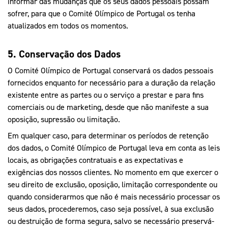
informar das mudanças que os seus dados pessoais possam
sofrer, para que o Comité Olímpico de Portugal os tenha
atualizados em todos os momentos.
5. Conservação dos Dados
O Comité Olímpico de Portugal conservará os dados pessoais
fornecidos enquanto for necessário para a duração da relação
existente entre as partes ou o serviço a prestar e para fins
comerciais ou de marketing, desde que não manifeste a sua
oposição, supressão ou limitação.
Em qualquer caso, para determinar os períodos de retenção
dos dados, o Comité Olímpico de Portugal leva em conta as leis
locais, as obrigações contratuais e as expectativas e
exigências dos nossos clientes. No momento em que exercer o
seu direito de exclusão, oposição, limitação correspondente ou
quando considerarmos que não é mais necessário processar os
seus dados, procederemos, caso seja possível, à sua exclusão
ou destruição de forma segura, salvo se necessário preservá-