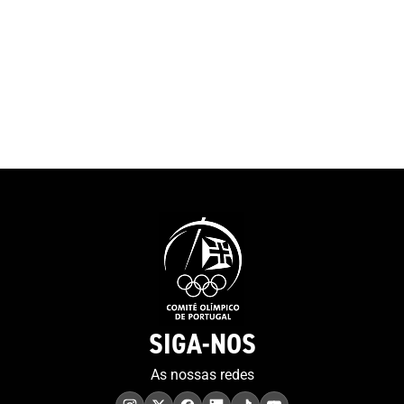
SIGA-NOS
As nossas redes