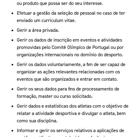
ou produto que possa ser do seu interesse.
Efetuar a gestão da seleção de pessoal no caso de ter
enviado um curriculum vitae.
Gerir a área privada.
Gerir os dados de inscrição em eventos e atividades
promovidas pelo Comité Olímpico de Portugal ou por
organizações internacionais no domínio do desporto.
Gerir os dados voluntariamente, a fim de ser capaz de
organizar as ações relevantes relacionadas com os
eventos que são organizados e entrar em contato.
Gerir os seus dados para fins de processamento de
formação, master ou curso solicitado.
Gerir dados e estatísticas dos atletas com o objetivo de
relatar a atividade desportiva e divulgar o atleta, bem
como sua disciplina.
Informar e gerir os serviços relativos a aplicações de