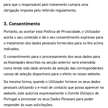
para que o responsável pelo tratamento cumpra uma
obrigação imposta pelo referido regulamento.
3. Consentimento
Portanto, ao aceitar esta Política de Privacidade, o Utilizador
aceita o seu conteúdo e dá o seu consentimento expresso para
o tratamento dos dados pessoais fornecidos para os fins acima
indicados.
O consentimento para o processamento dos seus dados para
as finalidades descritas na secção anterior será entendido
como tendo sido dado através da seleção das correspondentes
caixas de seleção disponíveis para o efeito no nosso website.
Da mesma forma, quando o Utilizador fornece os seus dados
pessoais utilizando o e-mail de contacto que possa aparecer no
website, este autoriza expressamente o Comité Olímpico de
Portugal a processar os seus Dados Pessoais para poder
responder às suas solicitações.