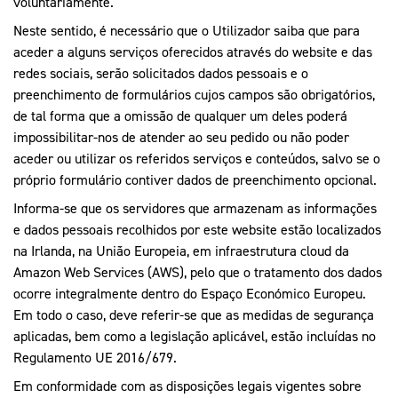
voluntariamente.
Neste sentido, é necessário que o Utilizador saiba que para
aceder a alguns serviços oferecidos através do website e das
redes sociais, serão solicitados dados pessoais e o
preenchimento de formulários cujos campos são obrigatórios,
de tal forma que a omissão de qualquer um deles poderá
impossibilitar-nos de atender ao seu pedido ou não poder
aceder ou utilizar os referidos serviços e conteúdos, salvo se o
próprio formulário contiver dados de preenchimento opcional.
Informa-se que os servidores que armazenam as informações
e dados pessoais recolhidos por este website estão localizados
na Irlanda, na União Europeia, em infraestrutura cloud da
Amazon Web Services (AWS), pelo que o tratamento dos dados
ocorre integralmente dentro do Espaço Económico Europeu.
Em todo o caso, deve referir-se que as medidas de segurança
aplicadas, bem como a legislação aplicável, estão incluídas no
Regulamento UE 2016/679.
Em conformidade com as disposições legais vigentes sobre