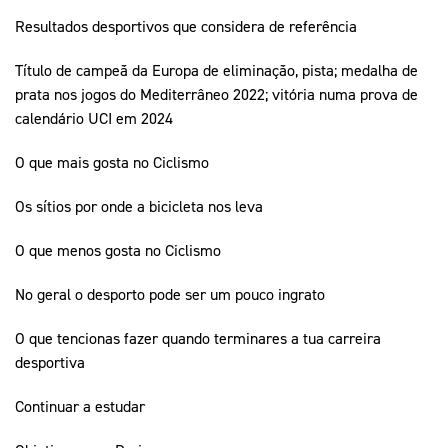
Resultados desportivos que considera de referência
Título de campeã da Europa de eliminação, pista; medalha de
prata nos jogos do Mediterrâneo 2022; vitória numa prova de
calendário UCI em 2024
O que mais gosta no Ciclismo
Os sítios por onde a bicicleta nos leva
O que menos gosta no Ciclismo
No geral o desporto pode ser um pouco ingrato
O que tencionas fazer quando terminares a tua carreira
desportiva
Continuar a estudar