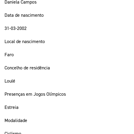
Daniela Campos
Data de nascimento
31-03-2002
Local de nascimento
Faro
Concelho de residência
Loulé
Presenças em Jogos Olímpicos
Estreia
Modalidade
Ciclismo