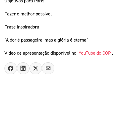
Objetivos para Paris
Fazer o melhor possível
Frase inspiradora
“A dor é passageira, mas a glória é eterna”
Vídeo de apresentação disponível no
YouTube do COP
.