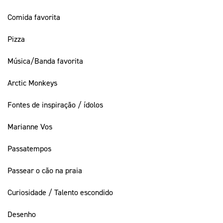
Comida favorita
Pizza
Música/Banda favorita
Arctic Monkeys
Fontes de inspiração / ídolos
Marianne Vos
Passatempos
Passear o cão na praia
Curiosidade / Talento escondido
Desenho