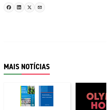
MAIS NOTÍCIAS