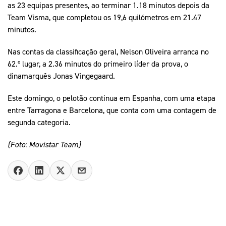
as 23 equipas presentes, ao terminar 1.18 minutos depois da
Team Visma, que completou os 19,6 quilómetros em 21.47
minutos.
Nas contas da classificação geral, Nelson Oliveira arranca no
62.º lugar, a 2.36 minutos do primeiro líder da prova, o
dinamarquês Jonas Vingegaard.
Este domingo, o pelotão continua em Espanha, com uma etapa
entre Tarragona e Barcelona, que conta com uma contagem de
segunda categoria.
(Foto: Movistar Team)