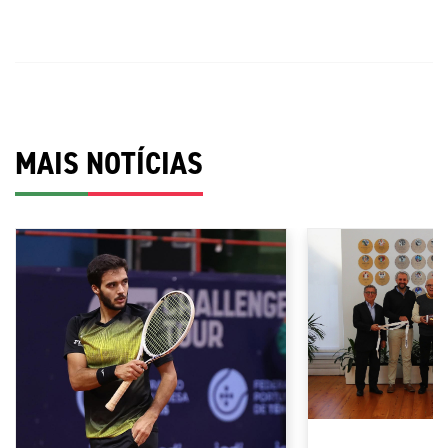
MAIS NOTÍCIAS