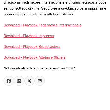
dirigido às Federações Internacionais e Oficiais Técnicos e pode
ser consultado on-line. Seguiu-se a divulgação para imprensa e
broadcasters e ainda para atletas e oficiais.
Download - Playbook Federações Internacionais
Download - Playbook Imprensa
Download - Playbook Broadcasters
Download - Playbook Atletas e Oficiais
Notícia atualizada a 8 de fevereiro, às 17h14