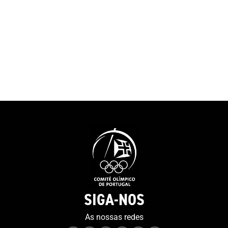
SIGA-NOS
As nossas redes