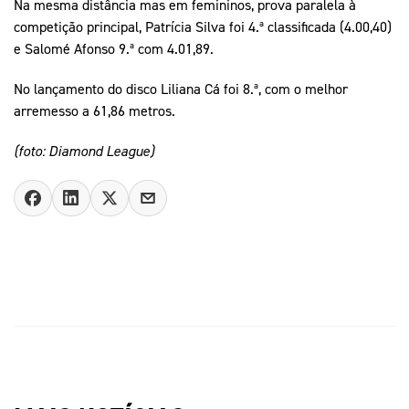
Na mesma distância mas em femininos, prova paralela à
competição principal, Patrícia Silva foi 4.ª classificada (4.00,40)
e Salomé Afonso 9.ª com 4.01,89.
No lançamento do disco Liliana Cá foi 8.ª, com o melhor
arremesso a 61,86 metros.
(foto: Diamond League)