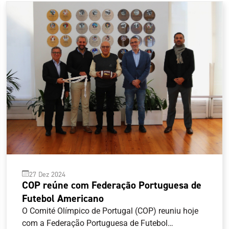
27 Dez 2024
COP reúne com Federação Portuguesa de
Futebol Americano
O Comité Olímpico de Portugal (COP) reuniu hoje
com a Federação Portuguesa de Futebol