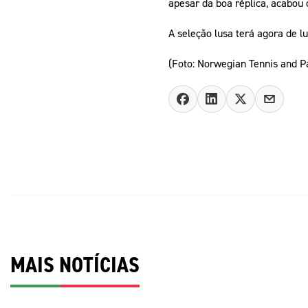
apesar da boa réplica, acabou 
A seleção lusa terá agora de 
(Foto: Norwegian Tennis and P
MAIS NOTÍCIAS