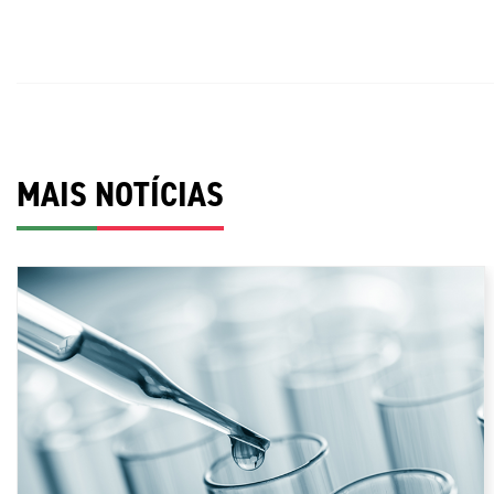
MAIS NOTÍCIAS