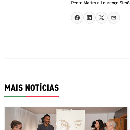
Pedro Marim e Lourenço Simões
MAIS NOTÍCIAS