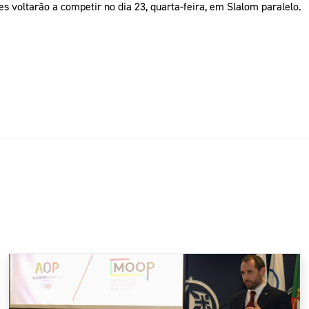
 voltarão a competir no dia 23, quarta-feira, em Slalom paralelo.