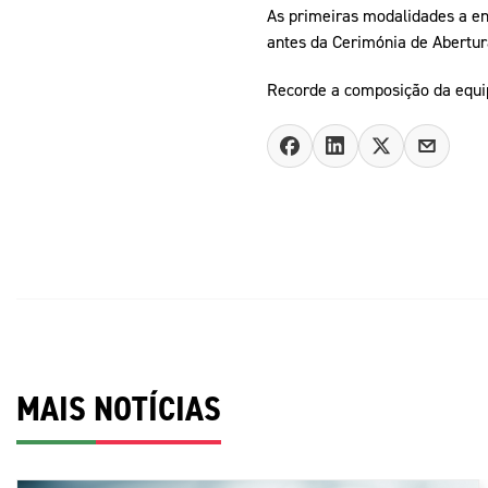
As primeiras modalidades a ent
antes da Cerimónia de Abertur
Recorde a composição da equ
MAIS NOTÍCIAS