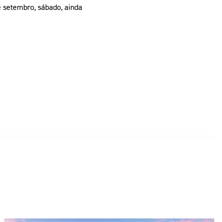
e setembro, sábado, ainda