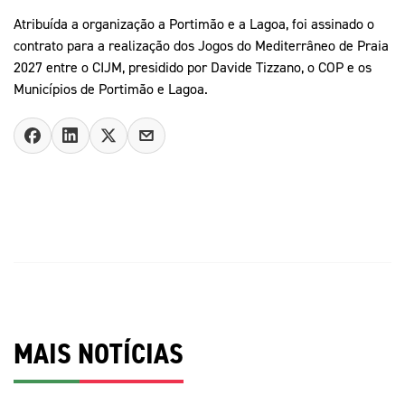
Atribuída a organização a Portimão e a Lagoa, foi assinado o
contrato para a realização dos Jogos do Mediterrâneo de Praia
2027 entre o CIJM, presidido por Davide Tizzano, o COP e os
Municípios de Portimão e Lagoa.
MAIS NOTÍCIAS