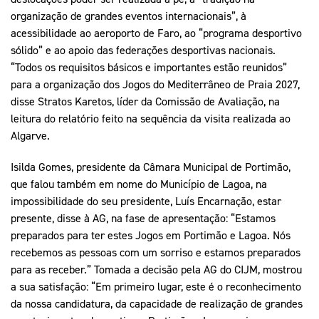
organização de grandes eventos internacionais”, à
acessibilidade ao aeroporto de Faro, ao “programa desportivo
sólido” e ao apoio das federações desportivas nacionais.
“Todos os requisitos básicos e importantes estão reunidos”
para a organização dos Jogos do Mediterrâneo de Praia 2027,
disse Stratos Karetos, líder da Comissão de Avaliação, na
leitura do relatório feito na sequência da visita realizada ao
Algarve.
Isilda Gomes, presidente da Câmara Municipal de Portimão,
que falou também em nome do Município de Lagoa, na
impossibilidade do seu presidente, Luís Encarnação, estar
presente, disse à AG, na fase de apresentação: “Estamos
preparados para ter estes Jogos em Portimão e Lagoa. Nós
recebemos as pessoas com um sorriso e estamos preparados
para as receber.” Tomada a decisão pela AG do CIJM, mostrou
a sua satisfação: “Em primeiro lugar, este é o reconhecimento
da nossa candidatura, da capacidade de realização de grandes