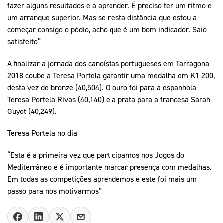
fazer alguns resultados e a aprender. É preciso ter um ritmo e
um arranque superior. Mas se nesta distância que estou a
começar consigo o pódio, acho que é um bom indicador. Saio
satisfeito”
A finalizar a jornada dos canoístas portugueses em Tarragona
2018 coube a Teresa Portela garantir uma medalha em K1 200,
desta vez de bronze (40,504). O ouro foi para a espanhola
Teresa Portela Rivas (40,140) e a prata para a francesa Sarah
Guyot (40,249).
Teresa Portela no dia
“Esta é a primeira vez que participamos nos Jogos do
Mediterrâneo e é importante marcar presença com medalhas.
Em todas as competições aprendemos e este foi mais um
passo para nos motivarmos”