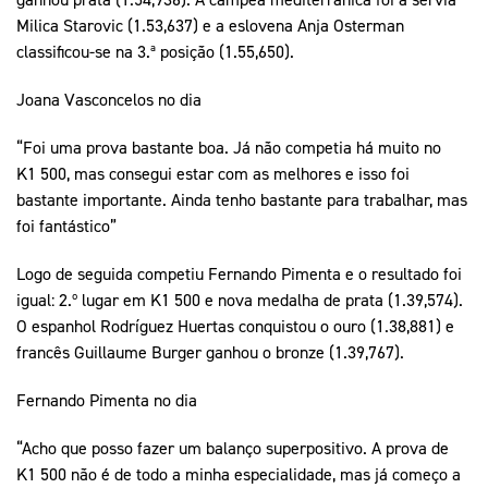
Milica Starovic (1.53,637) e a eslovena Anja Osterman
classificou-se na 3.ª posição (1.55,650).
Joana Vasconcelos no dia
“Foi uma prova bastante boa. Já não competia há muito no
K1 500, mas consegui estar com as melhores e isso foi
bastante importante. Ainda tenho bastante para trabalhar, mas
foi fantástico”
Logo de seguida competiu Fernando Pimenta e o resultado foi
igual: 2.º lugar em K1 500 e nova medalha de prata (1.39,574).
O espanhol Rodríguez Huertas conquistou o ouro (1.38,881) e
francês Guillaume Burger ganhou o bronze (1.39,767).
Fernando Pimenta no dia
“Acho que posso fazer um balanço superpositivo. A prova de
K1 500 não é de todo a minha especialidade, mas já começo a