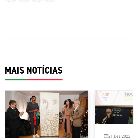
MAIS NOTÍCIAS
21 Dez 2022